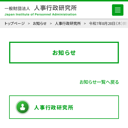
トップページ
お知らせ
人事行政研究所
令和7年8月28日（木）
お知らせ
お知らせ一覧へ戻る
人事行政研究所