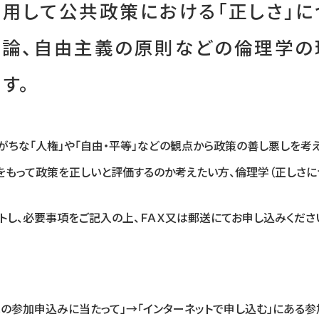
用して公共政策における「正しさ」に
務論、自由主義の原則などの倫理学の
す。
ちな「人権」や「自由・平等」などの観点から政策の善し悪しを考
をもって政策を正しいと評価するのか考えたい方、倫理学（正しさに
トし、必要事項をご記入の上、ＦＡＸ又は郵送にてお申し込みくださ
への参加申込みに当たって」→「インターネットで申し込む」にある