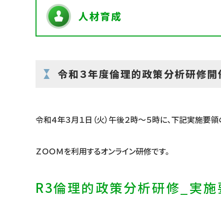
人材育成
令和３年度倫理的政策分析研修開
令和４年３月１日（火）午後２時～５時に、下記実施要領
ＺＯＯＭを利用するオンライン研修です。
R3倫理的政策分析研修_実施