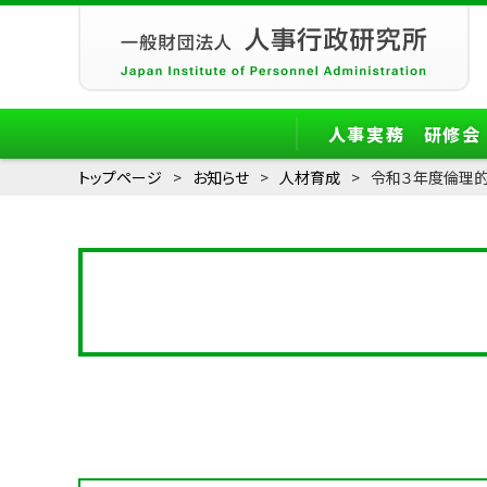
人事実務 研修会
トップページ
お知らせ
人材育成
令和３年度倫理