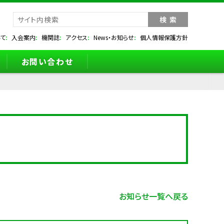
て
入会案内
機関誌
アクセス
News・お知らせ
個人情報保護方針
お問い合わせ
お知らせ一覧へ戻る