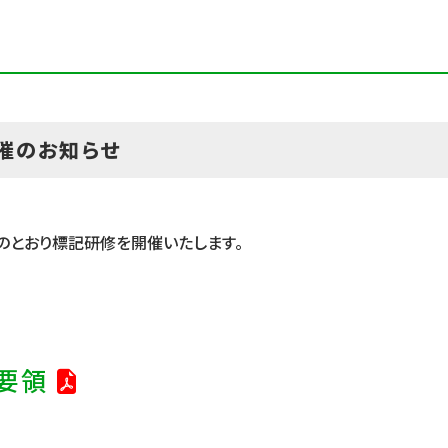
催のお知らせ
のとおり標記研修を開催いたします。
要領