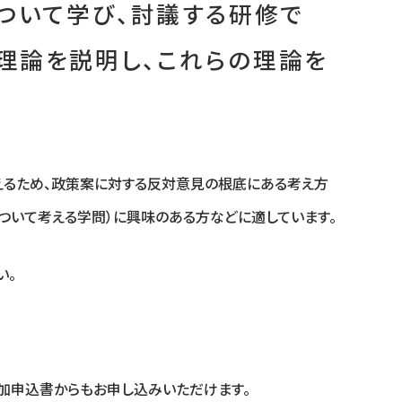
ついて学び、討議する研修で
理論を説明し、これらの理論を
えるため、政策案に対する反対意見の根底にある考え方
ついて考える学問）に興味のある方などに適しています。
い。
参加申込書からもお申し込みいただけます。