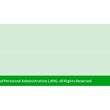
f Personnel Administration (JIPA). All Rights Reserved.