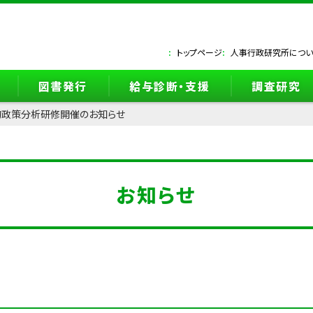
トップページ
人事行政研究所につい
図書発行
給与診断・支援
調査研究
的政策分析研修開催のお知らせ
お知らせ