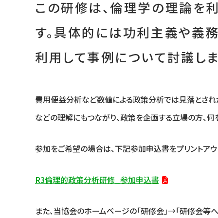
この研修は、倫理学の理論を利
す。具体的には功利主義や義
利用して事例について討議しま
費用便益分析など数値による政策分析では見落とされが
などの理解にもつながり、政策を企画する立場の方、何
参加をご希望の場合は、下記参加申込書をプリントアウ
R3倫理的政策分析研修_参加申込書
また、当協会のホームページの「研修会」→「研修会等