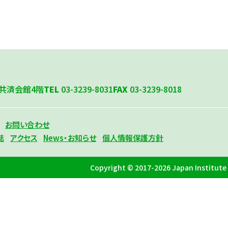
共済会館4階
TEL
03-3239-8031
FAX
03-3239-8018
お問い合わせ
誌
アクセス
News・お知らせ
個人情報保護方針
Copyright © 2017-2026 Japan Institute o