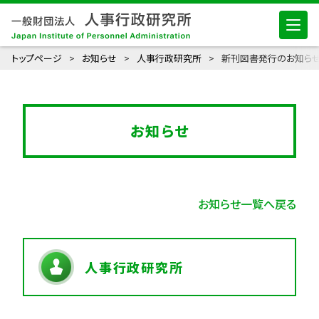
トップページ
お知らせ
人事行政研究所
新刊図書発行のお知らせ
お知らせ
お知らせ一覧へ戻る
人事行政研究所