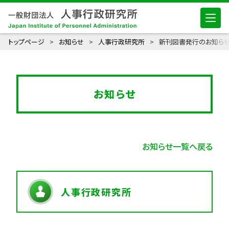
トップページ
お知らせ
人事行政研究所
新刊図書発行のお知らせ
お知らせ
お知らせ一覧へ戻る
人事行政研究所