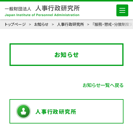
トップページ
お知らせ
人事行政研究所
『服務・懲戒・分限制度
お知らせ
お知らせ一覧へ戻る
人事行政研究所