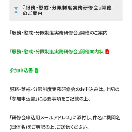
『服務・懲戒・分限制度実務研修会』開催
のご案内
『服務・懲戒・分限制度実務研修会』開催のご案内
『
服務・懲戒・分限制度実務研修会
』開催案内状
参加申込書
服務・懲戒・分限制度実務研修会
のお申込みは、上記の
「参加申込書」に必要事項をご記載の上、
「研修会申込用メールアドレス」に添付し、件名に機関名
(団体名)をご明記の上、ご送信ください。