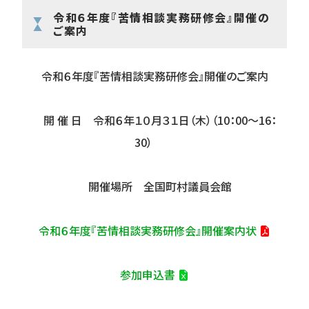
令和６年度『苦情相談実務研修会』開催の
ご案内
令和６年度『
苦情相談実務研修会
』開催のご案内
開 催 日 令和６年１０月３１日（木）（10：00～16：
30）
開催場所
全国町村議員会館
令和６年度『
苦情相談実務研修会
』開催案内状
参加申込書