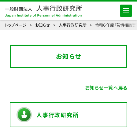
トップページ
お知らせ
人事行政研究所
令和６年度『苦情相談実
お知らせ
お知らせ一覧へ戻る
人事行政研究所