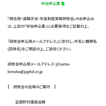
参加申込書
『
再任用・退職手当・年金制度実務研修会
』
のお申込み
は、上記の「参加申込書」に必要事項をご記載の上、
「研修会申込用メールアドレス」に添付し、件名に機関名
(団体名)をご明記の上、ご送信ください。
研修会申込用メールアドレス：jitsumu-
kenshu@japhd.or.jp
【 研修会の会場のご案内 】
全国町村議員会館