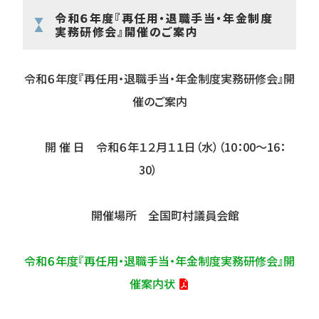
令和６年度『再任用・退職手当・年金制度
実務研修会』開催のご案内
令和６年度『
再任用・退職手当・年金制度実務研修会
』開
催のご案内
開 催 日 令和６年１２月１１日（水）（10：00～16：
30）
開催場所
全国町村議員会館
令和６年度『
再任用・退職手当・年金制度実務研修会』
開
催案内状