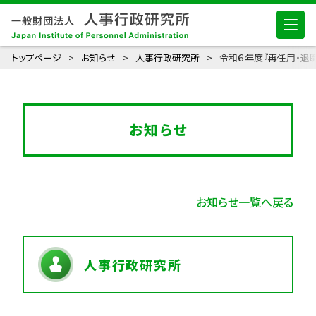
トップページ
お知らせ
人事行政研究所
令和６年度『再任用・退
お知らせ
お知らせ一覧へ戻る
人事行政研究所