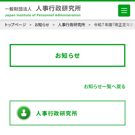
トップページ
お知らせ
人事行政研究所
令和７年度『改正定年制
お知らせ
お知らせ一覧へ戻る
人事行政研究所