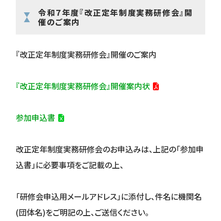
令和７年度『改正定年制度実務研修会』開
催のご案内
『改正定年制度実務研修会』開催のご案内
『
改正定年制度実務研修会
』開催案内状
参加申込書
改正定年制度実務研修会
のお申込みは、上記の「参加申
込書」に必要事項をご記載の上、
「研修会申込用メールアドレス」に添付し、件名に機関名
(団体名)をご明記の上、ご送信ください。